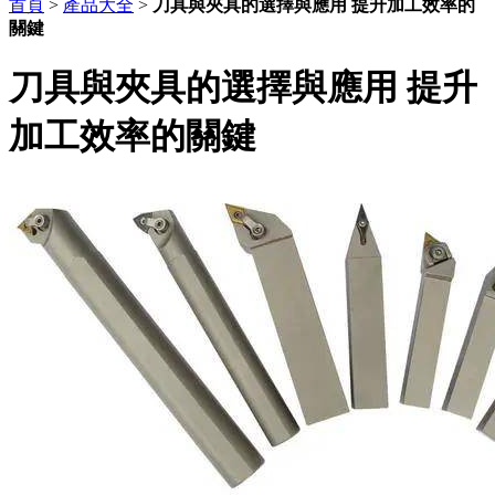
首頁
>
產品大全
>
刀具與夾具的選擇與應用 提升加工效率的
關鍵
刀具與夾具的選擇與應用 提升
加工效率的關鍵