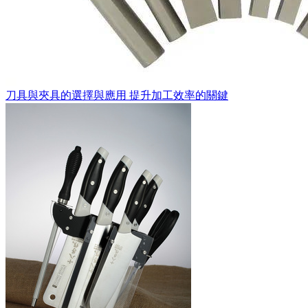
刀具與夾具的選擇與應用 提升加工效率的關鍵